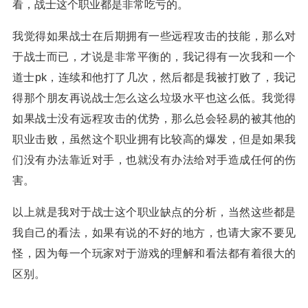
看，战士这个职业都是非常吃亏的。
我觉得如果战士在后期拥有一些远程攻击的技能，那么对
于战士而已，才说是非常平衡的，我记得有一次我和一个
道士pk，连续和他打了几次，然后都是我被打败了，我记
得那个朋友再说战士怎么这么垃圾水平也这么低。我觉得
如果战士没有远程攻击的优势，那么总会轻易的被其他的
职业击败，虽然这个职业拥有比较高的爆发，但是如果我
们没有办法靠近对手，也就没有办法给对手造成任何的伤
害。
以上就是我对于战士这个职业缺点的分析，当然这些都是
我自己的看法，如果有说的不好的地方，也请大家不要见
怪，因为每一个玩家对于游戏的理解和看法都有着很大的
区别。