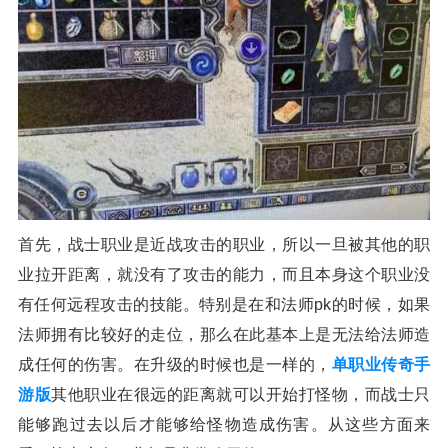
首先，战士职业是近战攻击的职业，所以一旦被其他的职
业拉开距离，就没有了攻击的能力，而且本身这个职业没
有任何远程攻击的技能。特别是在和法师pk的时候，如果
法师拥有比较好的走位，那么在此基本上是无法给法师造
成任何的伤害。在升级的时候也是一样的，
单职业传奇手
游版
其他职业在很远的距离就可以开始打怪物，而战士只
能够跑过去以后才能够给怪物造成伤害。从这些方面来