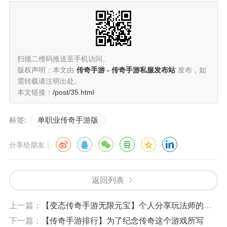
扫描二维码推送至手机访问。
版权声明：本文由
传奇手游 - 传奇手游私服发布站
发布，如
需转载请注明出处。
本文链接：
/post/35.html
标签:
单职业传奇手游版
分享给朋友：
返回列表
上一篇：
【变态传奇手游无限元宝】个人分享玩法师的技巧攻略
下一篇：
【传奇手游排行】为了纪念传奇这个游戏所写