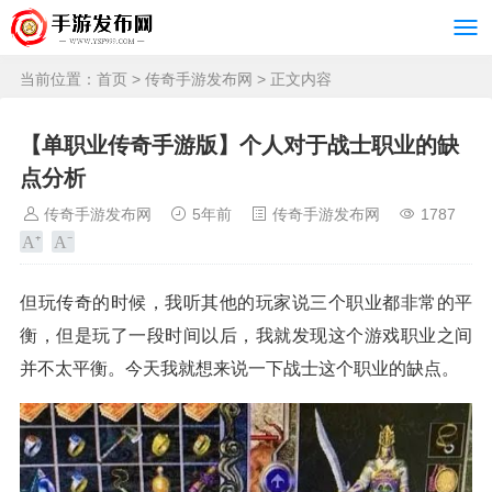
当前位置：
首页
>
传奇手游发布网
> 正文内容
【单职业传奇手游版】个人对于战士职业的缺
点分析
传奇手游发布网
5年前
传奇手游发布网
1787
但玩传奇的时候，我听其他的玩家说三个职业都非常的平
衡，但是玩了一段时间以后，我就发现这个游戏职业之间
并不太平衡。今天我就想来说一下战士这个职业的缺点。